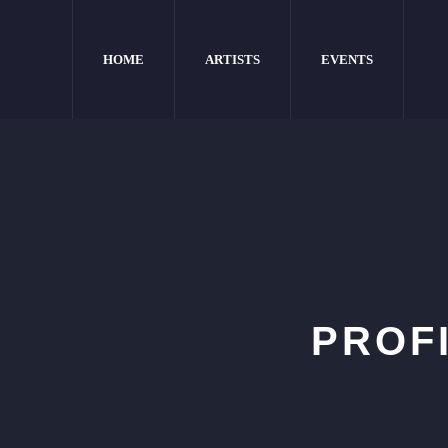
HOME
ARTISTS
EVENTS
PROF