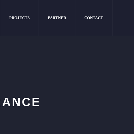
PROJECTS
PARTNER
CONTACT
RANCE