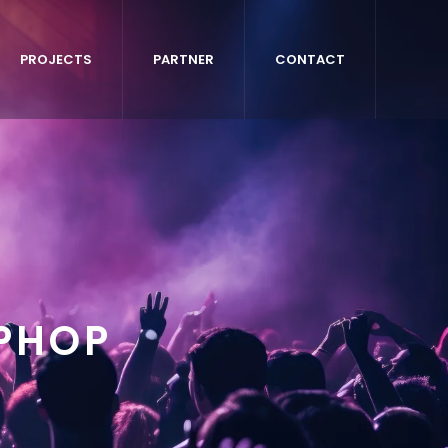
PROJECTS
PARTNER
CONTACT
PHOP