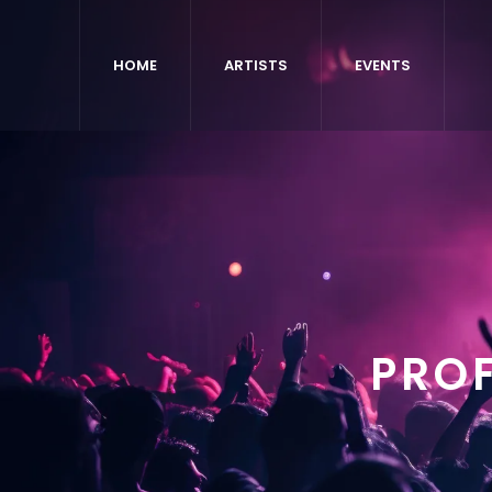
HOME
ARTISTS
EVENTS
PROF